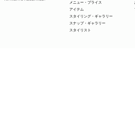
メニュー・プライス
アイテム
スタイリング・ギャラリー
スナップ・ギャラリー
スタイリスト