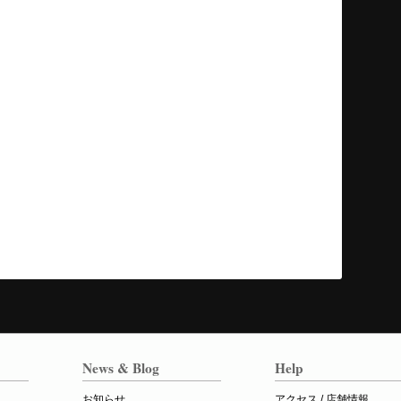
News & Blog
Help
お知らせ
アクセス / 店舗情報