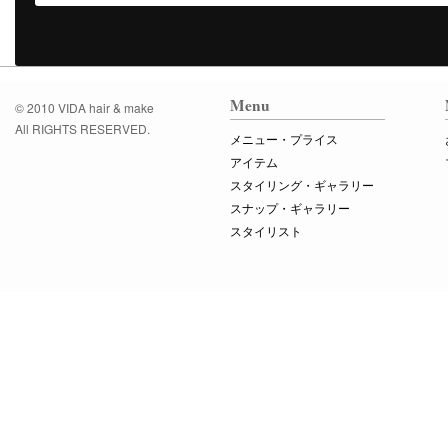
Menu
© 2010 VIDA hair & make
All RIGHTS RESERVED.
メニュー・プライス
アイテム
スタイリング・ギャラリー
スナップ・ギャラリー
スタイリスト