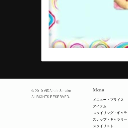
Menu
© 2010 VIDA hair & make
All RIGHTS RESERVED.
メニュー・プライス
アイテム
スタイリング・ギャラ
スナップ・ギャラリー
スタイリスト